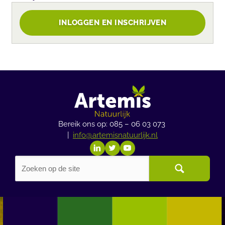
INLOGGEN EN INSCHRIJVEN
Bereik ons op: 085 – 06 03 073
|
info@artemisnatuurlijk.nl