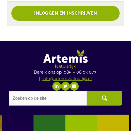
INLOGGEN EN INSCHRIJVEN
Bereik ons op: 085 – 06 03 073
|
info@artemisnatuurlijk.nl