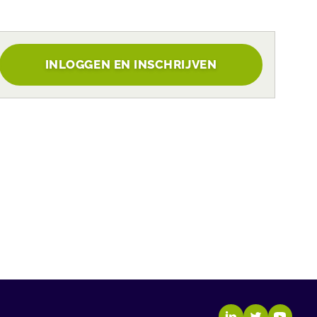
INLOGGEN EN INSCHRIJVEN