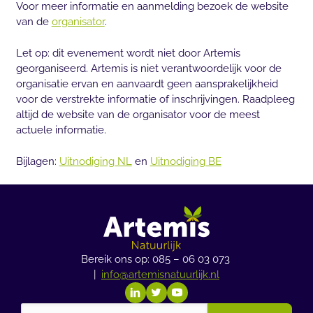
Voor meer informatie en aanmelding bezoek de website
van de
organisator
.
Let op: dit evenement wordt niet door Artemis
georganiseerd. Artemis is niet verantwoordelijk voor de
organisatie ervan en aanvaardt geen aansprakelijkheid
voor de verstrekte informatie of inschrijvingen. Raadpleeg
altijd de website van de organisator voor de meest
actuele informatie.
Bijlagen:
Uitnodiging NL
en
Uitnodiging BE
Bereik ons op: 085 – 06 03 073
|
info@artemisnatuurlijk.nl