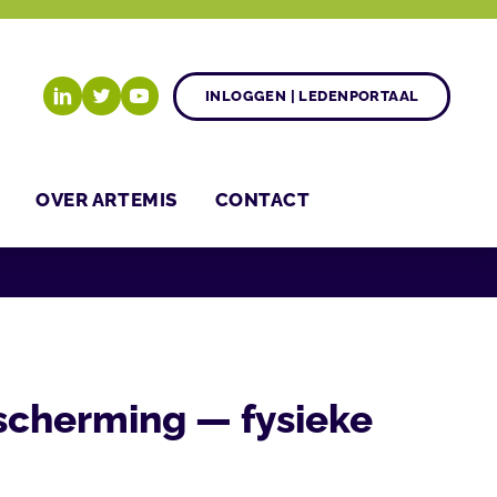
INLOGGEN | LEDENPORTAAL
OVER ARTEMIS
CONTACT
scherming — fysieke