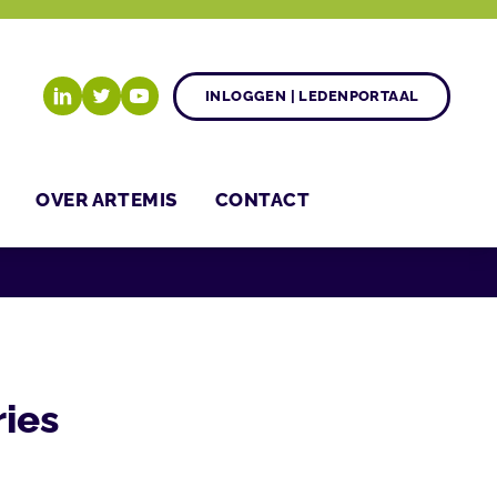
INLOGGEN | LEDENPORTAAL
OVER ARTEMIS
CONTACT
ies