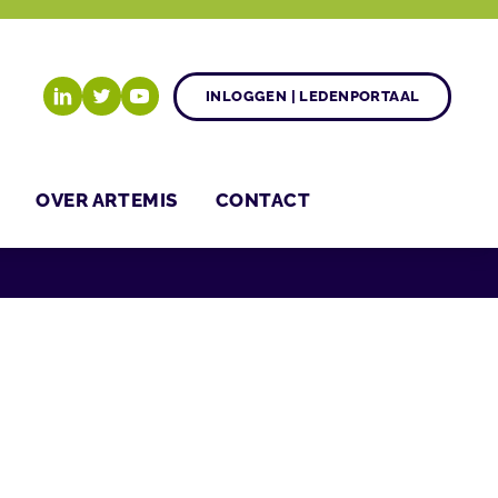
INLOGGEN | LEDENPORTAAL
OVER ARTEMIS
CONTACT