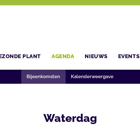
EZONDE PLANT
AGENDA
NIEUWS
EVENTS
Bijeenkomsten
Kalenderweergave
Waterdag