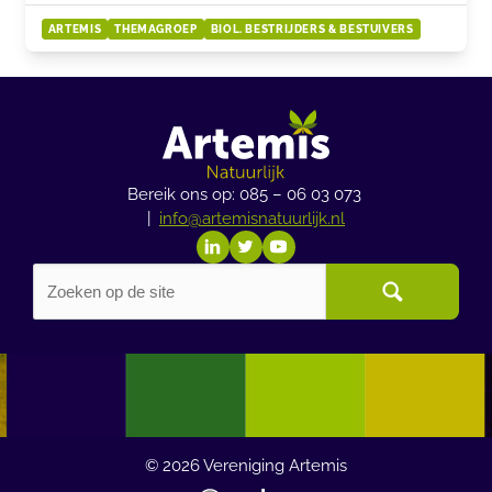
ARTEMIS
THEMAGROEP
BIOL. BESTRIJDERS & BESTUIVERS
Bereik ons op: 085 – 06 03 073
|
info@artemisnatuurlijk.nl
© 2026
Vereniging Artemis