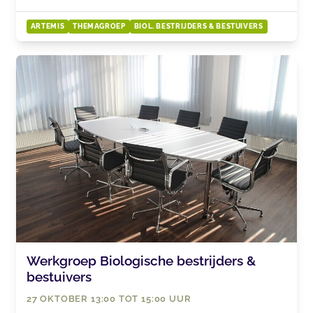
ARTEMIS
THEMAGROEP
BIOL. BESTRIJDERS & BESTUIVERS
Werkgroep Biologische bestrijders &
bestuivers
27 OKTOBER 13:00 TOT 15:00 UUR