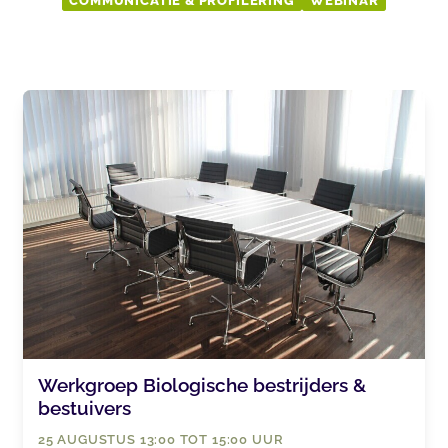
COMMUNICATIE & PROFILERING
WEBINAR
Werkgroep Biologische bestrijders &
bestuivers
25 AUGUSTUS 13:00 TOT 15:00 UUR