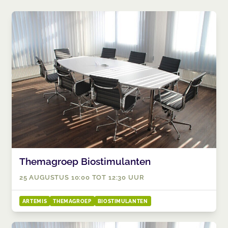
Themagroep Biostimulanten
25 AUGUSTUS 10:00 TOT 12:30 UUR
ARTEMIS
THEMAGROEP
BIOSTIMULANTEN