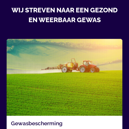
WIJ STREVEN NAAR EEN GEZOND
EN WEERBAAR GEWAS
Gewasbescherming