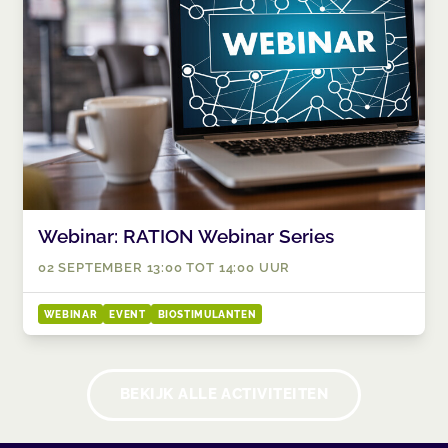
Webinar: RATION Webinar Series
02 SEPTEMBER 13:00 TOT 14:00 UUR
WEBINAR
EVENT
BIOSTIMULANTEN
BEKIJK ALLE ACTIVITEITEN