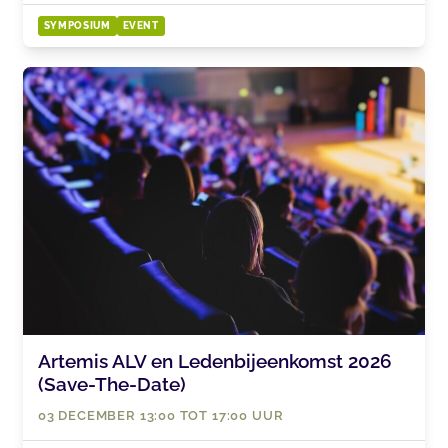
SYMPOSIUM
EVENT
Artemis ALV en Ledenbijeenkomst 2026
(Save-The-Date)
03 DECEMBER 13:00 TOT 17:00 UUR