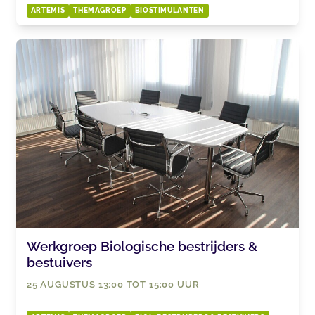
ARTEMIS
THEMAGROEP
BIOSTIMULANTEN
Werkgroep Biologische bestrijders &
bestuivers
25 AUGUSTUS 13:00 TOT 15:00 UUR