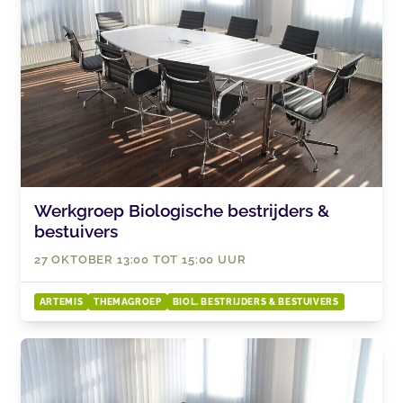
Werkgroep Biologische bestrijders &
bestuivers
27 OKTOBER 13:00 TOT 15:00 UUR
ARTEMIS
THEMAGROEP
BIOL. BESTRIJDERS & BESTUIVERS