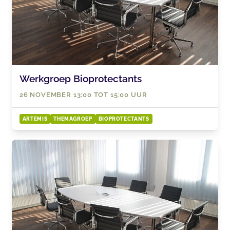
Werkgroep Bioprotectants
26 NOVEMBER 13:00 TOT 15:00 UUR
ARTEMIS
THEMAGROEP
BIOPROTECTANTS