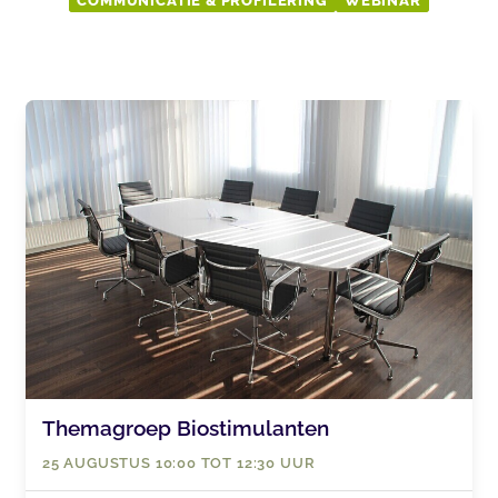
COMMUNICATIE & PROFILERING
WEBINAR
Themagroep Biostimulanten
25 AUGUSTUS 10:00 TOT 12:30 UUR