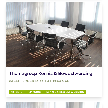
Themagroep Kennis & Bewustwording
24 SEPTEMBER 13:00 TOT 15:00 UUR
ARTEMIS
THEMAGROEP
KENNIS & BEWUSTWORDING