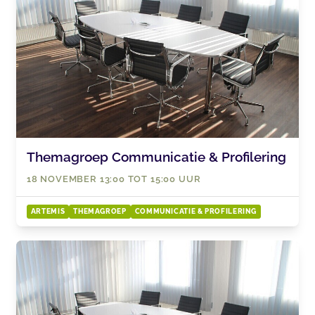
Themagroep Communicatie & Profilering
18 NOVEMBER 13:00 TOT 15:00 UUR
ARTEMIS
THEMAGROEP
COMMUNICATIE & PROFILERING