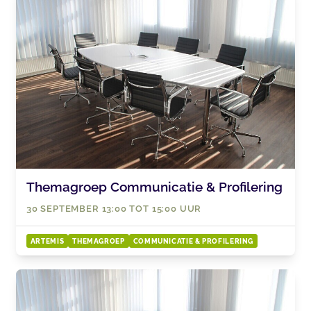
Themagroep Communicatie & Profilering
30 SEPTEMBER 13:00 TOT 15:00 UUR
ARTEMIS
THEMAGROEP
COMMUNICATIE & PROFILERING