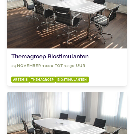
Themagroep Biostimulanten
24 NOVEMBER 10:00 TOT 12:30 UUR
ARTEMIS
THEMAGROEP
BIOSTIMULANTEN