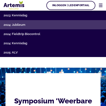
INLOGGEN | LEDENPORTAAL
2023: Kennisdag
2024: Jubileum
2024: Fieldtrip Biocontrol
2024: Kennisdag
2025: ALV
Symposium 'Weerbare