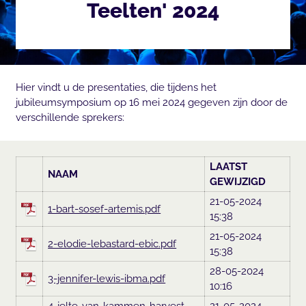
Teelten' 2024
Hier vindt u de presentaties, die tijdens het
jubileumsymposium op 16 mei 2024 gegeven zijn door de
verschillende sprekers: