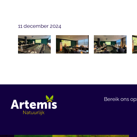
11 december 2024
Bereik ons op