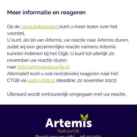
Meer informatie en reageren
Op de
consultatiepagina
kunt u meer lezen over het
voorstel.
U kunt, als lid van Artemis, uw reactie naar Artemis sturen,
zodat wij een gezamenlijke reactie namens Artemis
kunnen indienen bij het Ctgb. U kunt tot uiterlijk 20
november uw reactie sturen
naar
info@artemisnatuurlijk.nl
.
Alternatief kunt u ook rechstreeks reageren naar het
CTGB via
post@ctgb.nl
(deadline: 22 november 2023)
Uiteraard wordt vertrouwelijk omgegaan met uw reactie.