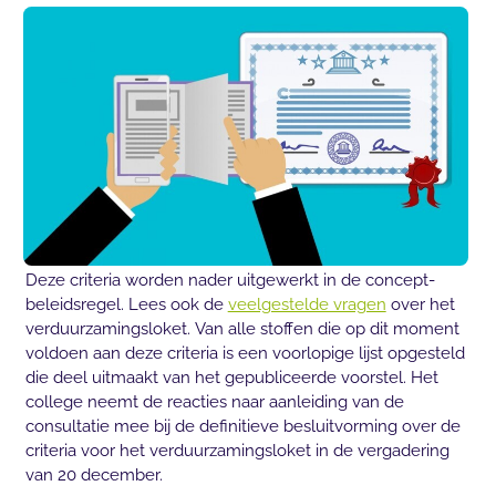
Deze criteria worden nader uitgewerkt in de concept-
beleidsregel. Lees ook de
veelgestelde vragen
over het
verduurzamingsloket. Van alle stoffen die op dit moment
voldoen aan deze criteria is een voorlopige lijst opgesteld
die deel uitmaakt van het gepubliceerde voorstel. Het
college neemt de reacties naar aanleiding van de
consultatie mee bij de definitieve besluitvorming over de
criteria voor het verduurzamingsloket in de vergadering
van 20 december.