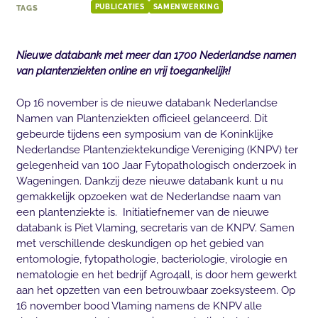
TAGS
PUBLICATIES
SAMENWERKING
Nieuwe databank met meer dan 1700 Nederlandse namen
van plantenziekten online en vrij toegankelijk!
Op 16 november is de nieuwe databank Nederlandse
Namen van Plantenziekten officieel gelanceerd. Dit
gebeurde tijdens een symposium van de Koninklijke
Nederlandse Plantenziektekundige Vereniging (KNPV) ter
gelegenheid van 100 Jaar Fytopathologisch onderzoek in
Wageningen. Dankzij deze nieuwe databank kunt u nu
gemakkelijk opzoeken wat de Nederlandse naam van
een plantenziekte is. Initiatiefnemer van de nieuwe
databank is Piet Vlaming, secretaris van de KNPV. Samen
met verschillende deskundigen op het gebied van
entomologie, fytopathologie, bacteriologie, virologie en
nematologie en het bedrijf Agro4all, is door hem gewerkt
aan het opzetten van een betrouwbaar zoeksysteem. Op
16 november bood Vlaming namens de KNPV alle