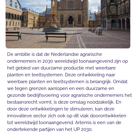
De ambitie is dat de Nederlandse agrarische
ondernemers in 2030 wereldwijd toonaangevend zijn op
het gebied van duurzame productie met weerbare
planten en teeltsystemen. Deze ontwikkeling naar
weerbare planten en teeltsystemen is belangrijk. Omdat
we tegen grenzen aanlopen en een duurzame en
gezonde bedrijfsvoering voor agrarische ondernemers het
bestaansrecht vormt, is deze omslag noodzakelijk. En
door deze ontwikkelingen te stimuleren, kan deze
innovatieve sector zich ook op dit vlak doorontwikkelen
tot wereldwijd toonaangevend. Artemis is een van de
ondertekende partijen van het UP 2030.