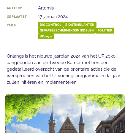
Artemis
AUTEUR:
17 januari 2024
GEPLAATST
TAGS
BIOCONTROL
BIOSTIMULANTEN
GEWASBESCHERMINGSMIDDELEN
POLITIEK
UP2030
Onlangs is het nieuwe jaarplan 2024 van het UP 2030
aangeboden aan de Tweede Kamer met een een
gedetailleerd overzicht van de prioritaire acties die de
werkgroepen van het Uitvoeringsprogramma in dat jaar
zullen initiëren en implementeren