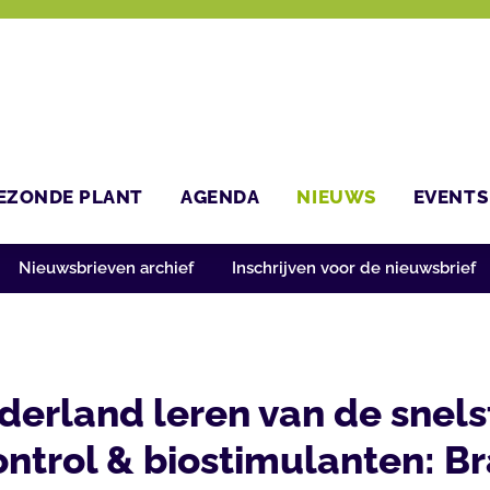
EZONDE PLANT
AGENDA
NIEUWS
EVENTS
Nieuwsbrieven archief
Inschrijven voor de nieuwsbrief
rland leren van de snels
ntrol & biostimulanten: Br