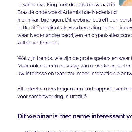
In samenwerking met de landbouwraad in
Brazilië onderzoekt Artemis hoe Nederland
hierin kan bijdragen. Dit webinar betreft een eer
in Brazilië en dient als voorbereiding op een inno
waar Nederlandse bedrijven en organisaties co
zullen verkennen.
Wat zijn trends, wie zijn de grote spelers en waar
Maar ook meteen de vraag aan u: welke aspecten 
uw interesse en waar zou meer interactie de ont
Alle deelnemers krijgen een kort rapport over tr
voor samenwerking in Brazilië.
Dit webinar is met name interessant v