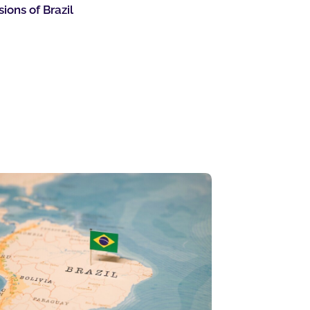
sions of Brazil