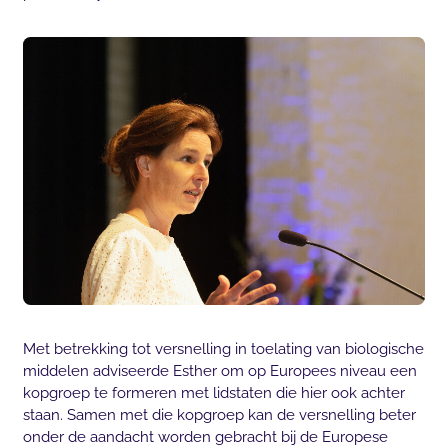
Met betrekking tot versnelling in toelating van biologische
middelen adviseerde Esther om op Europees niveau een
kopgroep te formeren met lidstaten die hier ook achter
staan. Samen met die kopgroep kan de versnelling beter
onder de aandacht worden gebracht bij de Europese