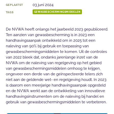
03 juni 2024
GEPLAATST
TAGS
GEWASBESCHERMINGSMIDDELEN
De NVWA heeft onlangs het jaarbeeld 2023 gepubliceerd.
Ten aanzien van gewasbescherming is in 2023 een
handhavingsaanpak ontwikkeld om in 2025 tot een
naleving van 90% bij gebruik en toepassing van
gewasbeschermingsmiddelen te komen. Uit de controles
van 2022 bleek dat, ondanks jarenlange inzet van de
NVWA om de naleving van regelgeving op het gebied
van gewasbeschermingsmiddelen omhoog te krijgen,
ongeveer een derde van de geïnspecteerde telers zich
niet aan de geldende wet- en regelgeving houdt. In 2023
is daarom een meerjarige handhavingsaanpak opgesteld
en de NVWA werkt aan de ontwikkeling van innovatieve
handhavingsinstrumenten om de naleving bij handel en
gebruik van gewasbeschermingsmiddelen te verbeteren.