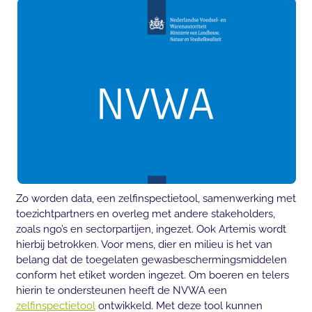
Zo worden data, een zelfinspectietool, samenwerking met
toezichtpartners en overleg met andere stakeholders,
zoals ngo’s en sectorpartijen, ingezet. Ook Artemis wordt
hierbij betrokken. Voor mens, dier en milieu is het van
belang dat de toegelaten gewasbeschermingsmiddelen
conform het etiket worden ingezet. Om boeren en telers
hierin te ondersteunen heeft de NVWA een
zelfinspectietool
ontwikkeld. Met deze tool kunnen