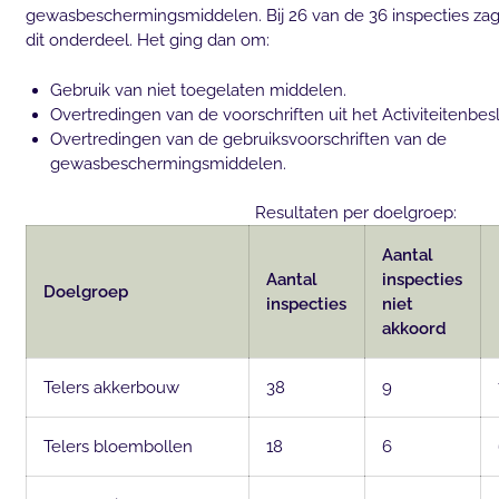
gewasbeschermingsmiddelen. Bij 26 van de 36 inspecties za
dit onderdeel. Het ging dan om:
Gebruik van niet toegelaten middelen.
Overtredingen van de voorschriften uit het Activiteitenbes
Overtredingen van de gebruiksvoorschriften van de
gewasbeschermingsmiddelen.
Resultaten per doelgroep:
Aantal
Aantal
inspecties
Doelgroep
inspecties
niet
akkoord
Telers akkerbouw
38
9
Telers bloembollen
18
6