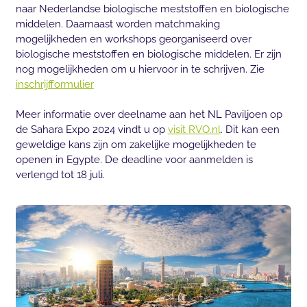
naar Nederlandse biologische meststoffen en biologische
middelen. Daarnaast worden matchmaking
mogelijkheden en workshops georganiseerd over
biologische meststoffen en biologische middelen. Er zijn
nog mogelijkheden om u hiervoor in te schrijven. Zie
inschrijfformulier
Meer informatie over deelname aan het NL Paviljoen op
de Sahara Expo 2024 vindt u op
visit RVO.nl
. Dit kan een
geweldige kans zijn om zakelijke mogelijkheden te
openen in Egypte. De deadline voor aanmelden is
verlengd tot 18 juli.