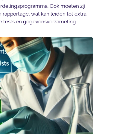
rdelingsprogramma. Ook moeten zij
 rapportage, wat kan leiden tot extra
de tests en gegevensverzameling.