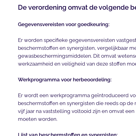
De verordening omvat de volgende be
Gegevensvereisten voor goedkeuring:
Er worden specifieke gegevensvereisten vastges
beschermstoffen en synergisten, vergelijkbaar me
gewasbeschermingsmiddelen. Dit omvat wetensch
werkzaamheid en veiligheid van deze stoffen mo
Werkprogramma voor herbeoordeling:
Er wordt een werkprogramma geïntroduceerd voo
beschermstoffen en synergisten die reeds op de 
vijf jaar na vaststelling voltooid zijn en omvat een
moeten worden.
Lijst van beschermstoffen en synergisten: