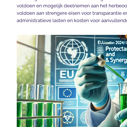
voldoen en mogelijk deelnemen aan het herbeoo
voldoen aan strengere eisen voor transparantie en
administratieve lasten en kosten voor aanvullen