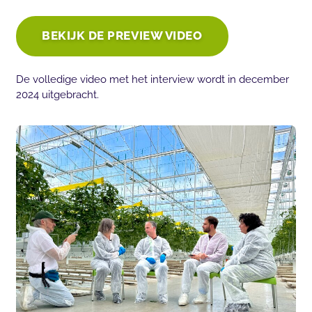
BEKIJK DE PREVIEW VIDEO
De volledige video met het interview wordt in december
2024 uitgebracht.