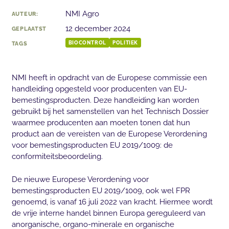
NMI Agro
AUTEUR:
12 december 2024
GEPLAATST
TAGS
BIOCONTROL
POLITIEK
NMI heeft in opdracht van de Europese commissie een
handleiding opgesteld voor producenten van EU-
bemestingsproducten. Deze handleiding kan worden
gebruikt bij het samenstellen van het Technisch Dossier
waarmee producenten aan moeten tonen dat hun
product aan de vereisten van de Europese Verordening
voor bemestingsproducten EU 2019/1009: de
conformiteitsbeoordeling.
De nieuwe Europese Verordening voor
bemestingsproducten EU 2019/1009, ook wel FPR
genoemd, is vanaf 16 juli 2022 van kracht. Hiermee wordt
de vrije interne handel binnen Europa gereguleerd van
anorganische, organo-minerale en organische