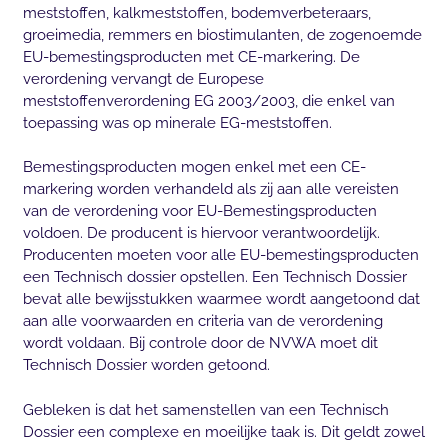
meststoffen, kalkmeststoffen, bodemverbeteraars,
groeimedia, remmers en biostimulanten, de zogenoemde
EU-bemestingsproducten met CE-markering. De
verordening vervangt de Europese
meststoffenverordening EG 2003/2003, die enkel van
toepassing was op minerale EG-meststoffen.
Bemestingsproducten mogen enkel met een CE-
markering worden verhandeld als zij aan alle vereisten
van de verordening voor EU-Bemestingsproducten
voldoen. De producent is hiervoor verantwoordelijk.
Producenten moeten voor alle EU-bemestingsproducten
een Technisch dossier opstellen. Een Technisch Dossier
bevat alle bewijsstukken waarmee wordt aangetoond dat
aan alle voorwaarden en criteria van de verordening
wordt voldaan. Bij controle door de NVWA moet dit
Technisch Dossier worden getoond.
Gebleken is dat het samenstellen van een Technisch
Dossier een complexe en moeilijke taak is. Dit geldt zowel