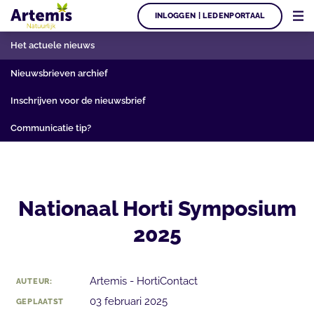
INLOGGEN | LEDENPORTAAL
Het actuele nieuws
Nieuwsbrieven archief
Inschrijven voor de nieuwsbrief
Communicatie tip?
Nationaal Horti Symposium
2025
Artemis - HortiContact
AUTEUR:
03 februari 2025
GEPLAATST