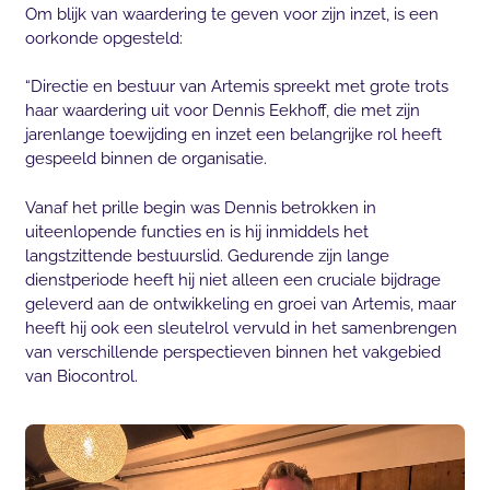
Om blijk van waardering te geven voor zijn inzet, is een
oorkonde opgesteld:
“Directie en bestuur van Artemis spreekt met grote trots
haar waardering uit voor Dennis Eekhoff, die met zijn
jarenlange toewijding en inzet een belangrijke rol heeft
gespeeld binnen de organisatie.
Vanaf het prille begin was Dennis betrokken in
uiteenlopende functies en is hij inmiddels het
langstzittende bestuurslid. Gedurende zijn lange
dienstperiode heeft hij niet alleen een cruciale bijdrage
geleverd aan de ontwikkeling en groei van Artemis, maar
heeft hij ook een sleutelrol vervuld in het samenbrengen
van verschillende perspectieven binnen het vakgebied
van Biocontrol.