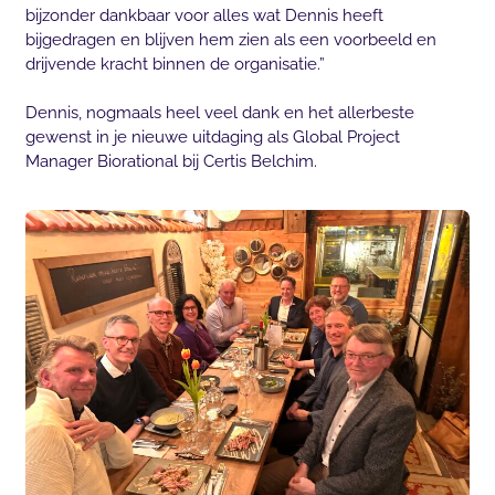
bijzonder dankbaar voor alles wat Dennis heeft
bijgedragen en blijven hem zien als een voorbeeld en
drijvende kracht binnen de organisatie.”
Dennis, nogmaals heel veel dank en het allerbeste
gewenst in je nieuwe uitdaging als Global Project
Manager Biorational bij Certis Belchim.