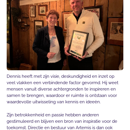
Dennis heeft met zijn visie, deskundigheid en inzet op
veel vlakken een verbindende factor gevormd. Hij weet
mensen vanuit diverse achtergronden te inspireren en
samen te brengen, waardoor er ruimte is ontstaan voor
waardevolle uitwisseling van kennis en ideeën.
Zijn betrokkenheid en passie hebben anderen
gestimuleerd en blijven een bron van inspiratie voor de
toekomst. Directie en bestuur van Artemis is dan ook