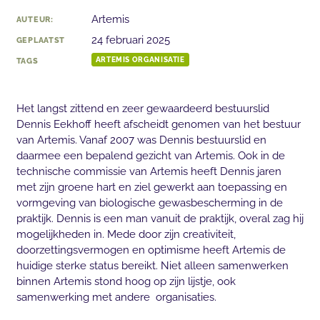
Artemis
AUTEUR:
24 februari 2025
GEPLAATST
TAGS
ARTEMIS ORGANISATIE
Het langst zittend en zeer gewaardeerd bestuurslid
Dennis Eekhoff heeft afscheidt genomen van het bestuur
van Artemis. Vanaf 2007 was Dennis bestuurslid en
daarmee een bepalend gezicht van Artemis. Ook in de
technische commissie van Artemis heeft Dennis jaren
met zijn groene hart en ziel gewerkt aan toepassing en
vormgeving van biologische gewasbescherming in de
praktijk. Dennis is een man vanuit de praktijk, overal zag hij
mogelijkheden in. Mede door zijn creativiteit,
doorzettingsvermogen en optimisme heeft Artemis de
huidige sterke status bereikt. Niet alleen samenwerken
binnen Artemis stond hoog op zijn lijstje, ook
samenwerking met andere organisaties.