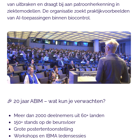
van uitbraken en draagt bij aan patroonherkenning in
ziektemodellen. De organisatie zoekt praktijkvoorbeelden
van AI-toepassingen binnen biocontrol.
🎉 20 jaar ABIM – wat kun je verwachten?
Meer dan 2000 deelnemers uit 60+ landen
150+ stands op de beursvloer
Grote postertentoonstelling
Workshops en IBMA ledensessies