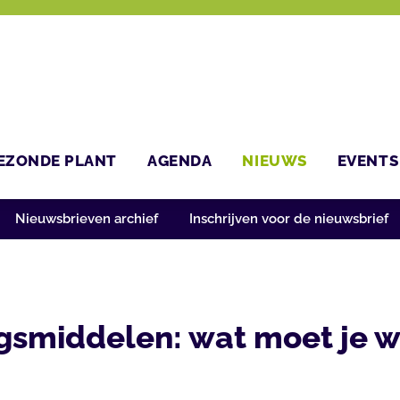
EZONDE PLANT
AGENDA
NIEUWS
EVENTS
Nieuwsbrieven archief
Inschrijven voor de nieuwsbrief
gsmiddelen: wat moet je 