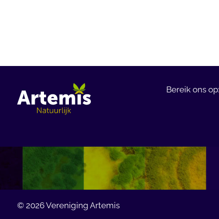
Bereik ons op
© 2026
Vereniging Artemis