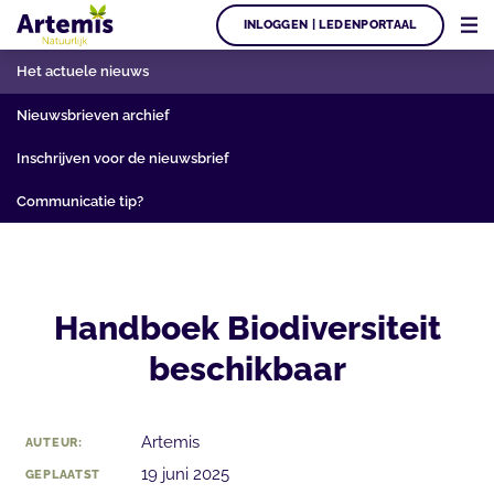
INLOGGEN | LEDENPORTAAL
Het actuele nieuws
Nieuwsbrieven archief
Inschrijven voor de nieuwsbrief
Communicatie tip?
Handboek Biodiversiteit
beschikbaar
Artemis
AUTEUR:
19 juni 2025
GEPLAATST