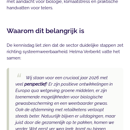
met aandacht voor biologie, klimaatstress en praktische
handvatten voor telers.
Waarom dit belangrijk is
De kennisdag liet zien dat de sector duidelijke stappen zet
richting systeemweerbaarheid. Helma Verberkt vatte het
samen:
Wij staan voor een cruciaal jaar 2026 met
veel
perspectief
! Er zijn positieve ontwikkelingen in
Europa qua wetgeving groene middelen, er zijn
toenemende mogelijkheden voor biologische
gewasbescherming en een weerbaarder gewas.
Ook de afstemming met retailketens verloopt
steeds beter. Natuurlijk blijven er uitdagingen, maar
juist door die gezamenlijk op te pakken, komen we
verder. Wat eerst ver weg leek, komt nu binnen