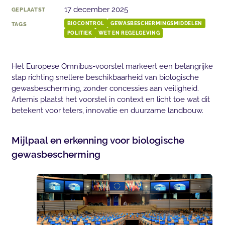
17 december 2025
GEPLAATST
TAGS
BIOCONTROL
GEWASBESCHERMINGSMIDDELEN
POLITIEK
WET EN REGELGEVING
Het Europese Omnibus-voorstel markeert een belangrijke
stap richting snellere beschikbaarheid van biologische
gewasbescherming, zonder concessies aan veiligheid.
Artemis plaatst het voorstel in context en licht toe wat dit
betekent voor telers, innovatie en duurzame landbouw.
Mijlpaal en erkenning voor biologische
gewasbescherming