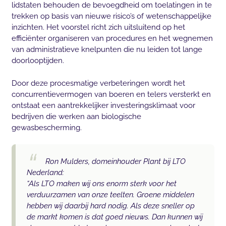
lidstaten behouden de bevoegdheid om toelatingen in te
trekken op basis van nieuwe risico’s of wetenschappelijke
inzichten. Het voorstel richt zich uitsluitend op het
efficiënter organiseren van procedures en het wegnemen
van administratieve knelpunten die nu leiden tot lange
doorlooptijden.
Door deze procesmatige verbeteringen wordt het
concurrentievermogen van boeren en telers versterkt en
ontstaat een aantrekkelijker investeringsklimaat voor
bedrijven die werken aan biologische
gewasbescherming.
Ron Mulders, domeinhouder Plant bij LTO
Nederland:
“Als LTO maken wij ons enorm sterk voor het
verduurzamen van onze teelten. Groene middelen
hebben wij daarbij hard nodig. Als deze sneller op
de markt komen is dat goed nieuws. Dan kunnen wij