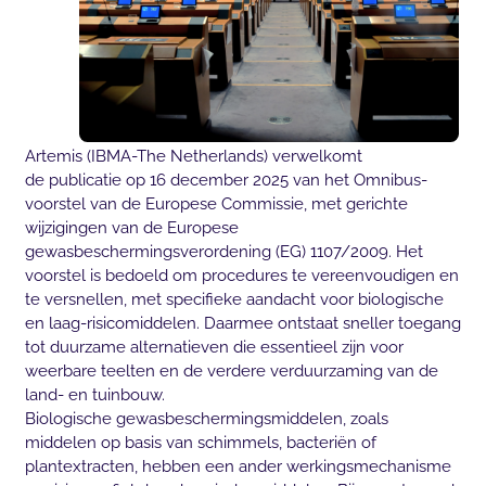
Artemis (IBMA-The Netherlands) verwelkomt
de publicatie op 16 december 2025 van het Omnibus-
voorstel van de Europese Commissie, met gerichte
wijzigingen van de Europese
gewasbeschermingsverordening (EG) 1107/2009. Het
voorstel is bedoeld om procedures te vereenvoudigen en
te versnellen, met specifieke aandacht voor biologische
en laag-risicomiddelen. Daarmee ontstaat sneller toegang
tot duurzame alternatieven die essentieel zijn voor
weerbare teelten en de verdere verduurzaming van de
land- en tuinbouw.
Biologische gewasbeschermingsmiddelen, zoals
middelen op basis van schimmels, bacteriën of
plantextracten, hebben een ander werkingsmechanisme