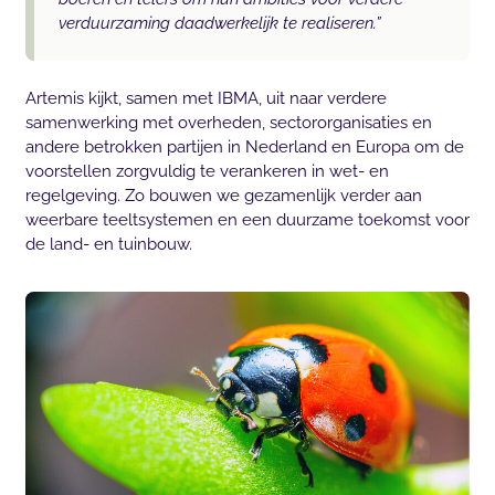
verduurzaming daadwerkelijk te realiseren.”
Artemis kijkt, samen met IBMA, uit naar verdere
samenwerking met overheden, sectororganisaties en
andere betrokken partijen in Nederland en Europa om de
voorstellen zorgvuldig te verankeren in wet- en
regelgeving. Zo bouwen we gezamenlijk verder aan
weerbare teeltsystemen en een duurzame toekomst voor
de land- en tuinbouw.