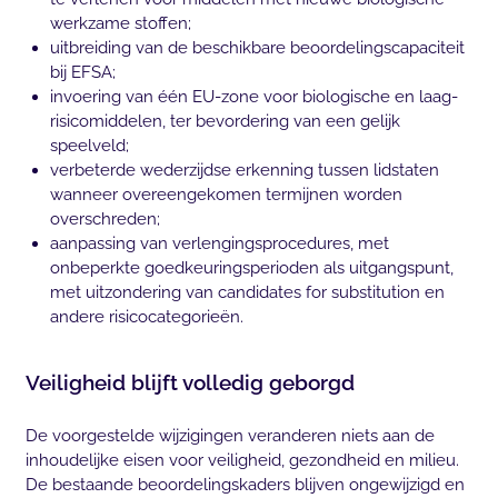
werkzame stoffen;
uitbreiding van de beschikbare beoordelingscapaciteit
bij EFSA;
invoering van één EU-zone voor biologische en laag-
risicomiddelen, ter bevordering van een gelijk
speelveld;
verbeterde wederzijdse erkenning tussen lidstaten
wanneer overeengekomen termijnen worden
overschreden;
aanpassing van verlengingsprocedures, met
onbeperkte goedkeuringsperioden als uitgangspunt,
met uitzondering van candidates for substitution en
andere risicocategorieën.
Veiligheid blijft volledig geborgd
De voorgestelde wijzigingen veranderen niets aan de
inhoudelijke eisen voor veiligheid, gezondheid en milieu.
De bestaande beoordelingskaders blijven ongewijzigd en