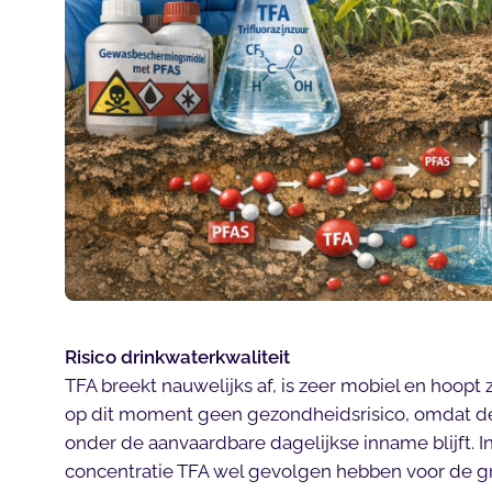
Risico drinkwaterkwaliteit
TFA breekt nauwelijks af, is zeer mobiel en hoopt 
op dit moment geen gezondheidsrisico, omdat de 
onder de aanvaardbare dagelijkse inname blijft.
concentratie TFA wel gevolgen hebben voor de 