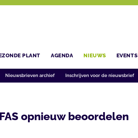
EZONDE PLANT
AGENDA
NIEUWS
EVENTS
Nieuwsbrieven archief
Inschrijven voor de nieuwsbrief
PFAS opnieuw beoordelen