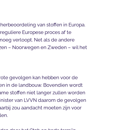
 herbeoordeling van stoffen in Europa.
reguliere Europese proces af te
noeg verloopt. Net als de andere
ozen – Noorwegen en Zweden – wil het
 grote gevolgen kan hebben voor de
n in de landbouw. Bovendien wordt
me stoffen niet langer zullen worden
minister van LVVN daarom de gevolgen
arbij zou aandacht moeten zijn voor
len.