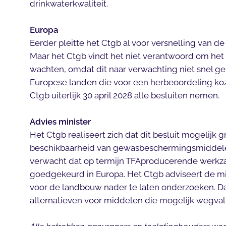
drinkwaterkwaliteit.
Europa
Eerder pleitte het Ctgb al voor versnelling van de
Maar het Ctgb vindt het niet verantwoord om het 
wachten, omdat dit naar verwachting niet snel ge
Europese landen die voor een herbeoordeling k
Ctgb uiterlijk 30 april 2028 alle besluiten nemen.
Advies minister
Het Ctgb realiseert zich dat dit besluit mogelijk
beschikbaarheid van gewasbeschermingsmiddele
verwacht dat op termijn TFAproducerende werkza
goedgekeurd in Europa. Het Ctgb adviseert de 
voor de landbouw nader te laten onderzoeken. Da
alternatieven voor middelen die mogelijk wegval