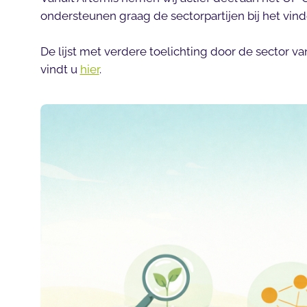
ondersteunen graag de sectorpartijen bij het vin
De lijst met verdere toelichting door de sector
vindt u
hier
.