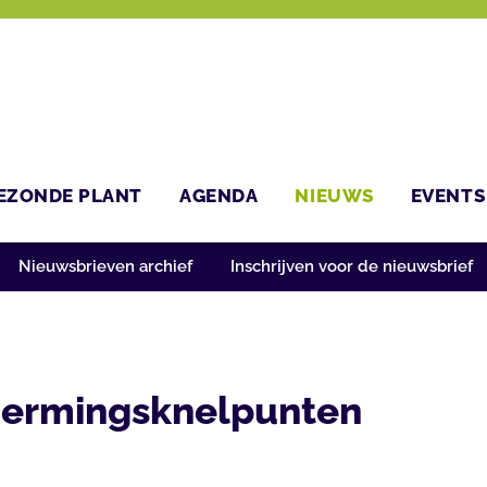
EZONDE PLANT
AGENDA
NIEUWS
EVENTS
Nieuwsbrieven archief
Inschrijven voor de nieuwsbrief
hermingsknelpunten