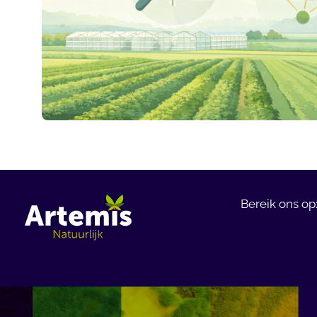
Bereik ons op