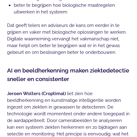
beter te begrijpen hoe biologische maatregelen
uitwerken in het systeem
Dat geeft telers en adviseurs de kans om eerder in te
grijpen en vaker met biologische oplossingen te werken.
Digitale waarneming vervangt het vakmanschap niet,
maar helpt om beter te begrijpen wat er in het gewas
gebeurt en om beslissingen beter te onderbouwen.
AI en beeldherkenning maken ziektedetectie
sneller en consistenter
Jeroen Wolters (Croptimal)
liet zien hoe
beeldherkenning en kunstmatige intelligentie worden
ingezet om ziekten in gewassen te detecteren. De
technologie wordt momenteel onder andere toegepast in
de aardappelteelt. Door camerabeelden te analyseren
kan een systeem ziekten herkennen en zo bijdragen aan
selectie en monitoring. Het principe is eenvoudig: wat het