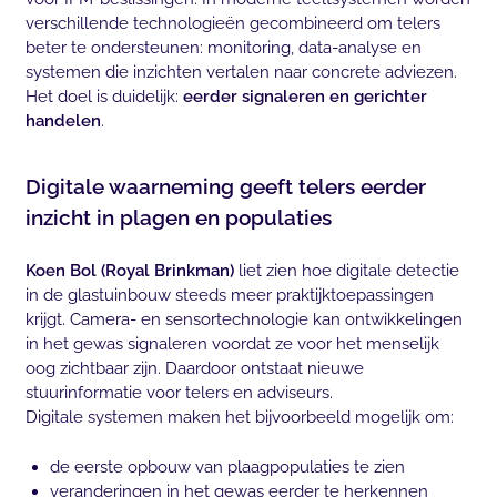
verschillende technologieën gecombineerd om telers
beter te ondersteunen: monitoring, data-analyse en
systemen die inzichten vertalen naar concrete adviezen.
Het doel is duidelijk:
eerder signaleren en gerichter
handelen
.
Digitale waarneming geeft telers eerder
inzicht in plagen en populaties
Koen Bol (Royal Brinkman)
liet zien hoe digitale detectie
in de glastuinbouw steeds meer praktijktoepassingen
krijgt. Camera- en sensortechnologie kan ontwikkelingen
in het gewas signaleren voordat ze voor het menselijk
oog zichtbaar zijn. Daardoor ontstaat nieuwe
stuurinformatie voor telers en adviseurs.
Digitale systemen maken het bijvoorbeeld mogelijk om:
de eerste opbouw van plaagpopulaties te zien
veranderingen in het gewas eerder te herkennen