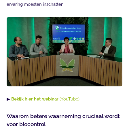
ervaring moesten inschatten.
▶
Bekijk hier het webinar
(YouTube)
Waarom betere waarneming cruciaal wordt
voor biocontrol