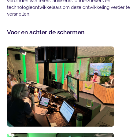
verbinden van telers, adviseurs, onderzoekers en
technologieontwikkelaars om deze ontwikkeling verder te
versnellen.
Voor en achter de schermen