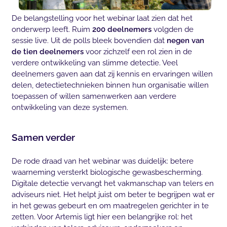
De belangstelling voor het webinar laat zien dat het
onderwerp leeft. Ruim
200 deelnemers
volgden de
sessie live. Uit de polls bleek bovendien dat
negen van
de tien deelnemers
voor zichzelf een rol zien in de
verdere ontwikkeling van slimme detectie. Veel
deelnemers gaven aan dat zij kennis en ervaringen willen
delen, detectietechnieken binnen hun organisatie willen
toepassen of willen samenwerken aan verdere
ontwikkeling van deze systemen.
Samen verder
De rode draad van het webinar was duidelijk: betere
waarneming versterkt biologische gewasbescherming.
Digitale detectie vervangt het vakmanschap van telers en
adviseurs niet. Het helpt juist om beter te begrijpen wat er
in het gewas gebeurt en om maatregelen gerichter in te
zetten. Voor Artemis ligt hier een belangrijke rol: het