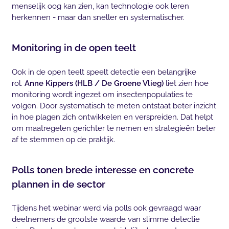
menselijk oog kan zien, kan technologie ook leren
herkennen - maar dan sneller en systematischer.
Monitoring in de open teelt
Ook in de open teelt speelt detectie een belangrijke
rol.
Anne Kippers (HLB / De Groene Vlieg)
liet zien hoe
monitoring wordt ingezet om insectenpopulaties te
volgen. Door systematisch te meten ontstaat beter inzicht
in hoe plagen zich ontwikkelen en verspreiden. Dat helpt
om maatregelen gerichter te nemen en strategieën beter
af te stemmen op de praktijk.
Polls tonen brede interesse en concrete
plannen in de sector
Tijdens het webinar werd via polls ook gevraagd waar
deelnemers de grootste waarde van slimme detectie