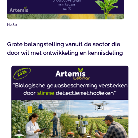
N=180
Grote belangstelling vanuit de sector die
door wil met ontwikkeling en kennisdeling