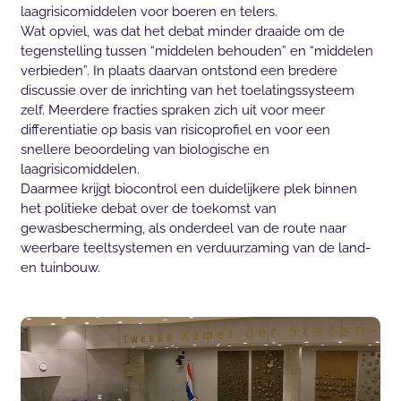
laagrisicomiddelen voor boeren en telers.
Wat opviel, was dat het debat minder draaide om de
tegenstelling tussen “middelen behouden” en “middelen
verbieden”. In plaats daarvan ontstond een bredere
discussie over de inrichting van het toelatingssysteem
zelf. Meerdere fracties spraken zich uit voor meer
differentiatie op basis van risicoprofiel en voor een
snellere beoordeling van biologische en
laagrisicomiddelen.
Daarmee krijgt biocontrol een duidelijkere plek binnen
het politieke debat over de toekomst van
gewasbescherming, als onderdeel van de route naar
weerbare teeltsystemen en verduurzaming van de land-
en tuinbouw.