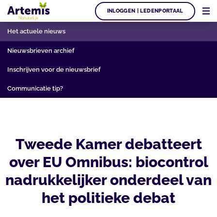
INLOGGEN | LEDENPORTAAL
Het actuele nieuws
Nieuwsbrieven archief
Inschrijven voor de nieuwsbrief
Communicatie tip?
Tweede Kamer debatteert
over EU Omnibus: biocontrol
nadrukkelijker onderdeel van
het politieke debat