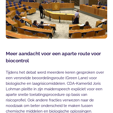
Meer aandacht voor een aparte route voor
biocontrol
Tijdens het debat werd meerdere keren gesproken over
een versnelde beoordelingsroute (Green Lane) voor
biologische en laagrisicomiddelen. CDA-Kamerlid Joris
Lohman pleitte in zijn maidenspeech expliciet voor een
aparte snelle toelatingsprocedure op basis van
risicoprofiel. Ook andere fracties verwezen naar de
noodzaak om beter onderscheid te maken tussen
chemische middelen en biologische oplossingen.