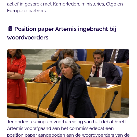
actief in gesprek met Kamerleden, ministeries, Ctgb en
Europese partners.
📄 Position paper Artemis ingebracht bij
woordvoerders
Ter ondersteuning en voorbereiding van het debat heeft
Artemis voorafgaand aan het commissiedebat een
position paper aangeboden aan de woordvoerders van de