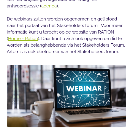
antwoordsessie (
agenda
).
De webinars zullen worden opgenomen en geüpload
naar het portaal van het Stakeholders forum. Voor meer
informatie kunt u terecht op de website van RATION
(
Home - Ration
). Daar kunt u zich ook opgeven om lid te
worden als belanghebbende via het Stakeholders Forum.
Artemis is ook deelnemer van het Stakeholders forum.