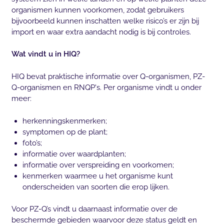
organismen kunnen voorkomen, zodat gebruikers
bijvoorbeeld kunnen inschatten welke risico’s er zijn bij
import en waar extra aandacht nodig is bij controles.
Wat vindt u in HIQ?
HIQ bevat praktische informatie over Q-organismen, PZ-
Q-organismen en RNQP's. Per organisme vindt u onder
meer:
herkenningskenmerken;
symptomen op de plant;
foto’s;
informatie over waardplanten;
informatie over verspreiding en voorkomen;
kenmerken waarmee u het organisme kunt
onderscheiden van soorten die erop lijken.
Voor PZ-Q’s vindt u daarnaast informatie over de
beschermde gebieden waarvoor deze status geldt en