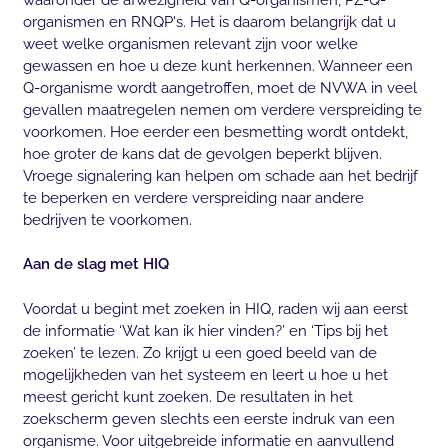
organismen en RNQP's. Het is daarom belangrijk dat u
weet welke organismen relevant zijn voor welke
gewassen en hoe u deze kunt herkennen. Wanneer een
Q-organisme wordt aangetroffen, moet de NVWA in veel
gevallen maatregelen nemen om verdere verspreiding te
voorkomen. Hoe eerder een besmetting wordt ontdekt,
hoe groter de kans dat de gevolgen beperkt blijven.
Vroege signalering kan helpen om schade aan het bedrijf
te beperken en verdere verspreiding naar andere
bedrijven te voorkomen.
Aan de slag met HIQ
Voordat u begint met zoeken in HIQ, raden wij aan eerst
de informatie ‘Wat kan ik hier vinden?’ en ‘Tips bij het
zoeken’ te lezen. Zo krijgt u een goed beeld van de
mogelijkheden van het systeem en leert u hoe u het
meest gericht kunt zoeken. De resultaten in het
zoekscherm geven slechts een eerste indruk van een
organisme. Voor uitgebreide informatie en aanvullend