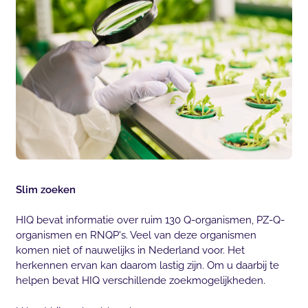
Slim zoeken
HIQ bevat informatie over ruim 130 Q-organismen, PZ-Q-
organismen en RNQP's. Veel van deze organismen
komen niet of nauwelijks in Nederland voor. Het
herkennen ervan kan daarom lastig zijn. Om u daarbij te
helpen bevat HIQ verschillende zoekmogelijkheden.