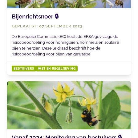
Bijenrichtsnoer 🔒
GEPLAATST: 07 SEPTEMBER 2023
De Europese Commissie (EC) heeft de EFSA gevraagd de
risicobeoordeling voor honingbijen, hommels en solitaire
bijen te herzien. Deze leidraad beschrijft hoe de
risicobeoordeling voor bijen van gewasbe
BESTUIVERS
WET EN REGELGEVING
Vanaf 2024: Monitoring van bestuivers 🔒