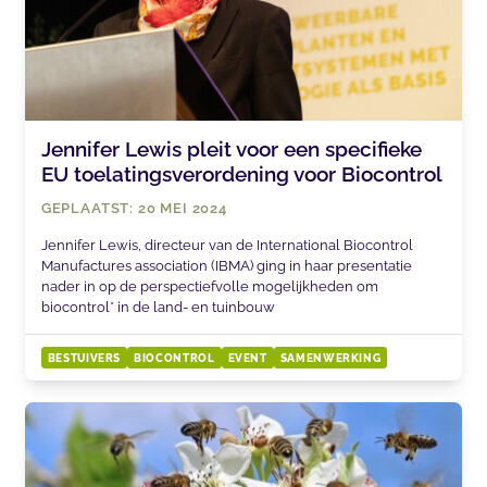
Jennifer Lewis pleit voor een specifieke
EU toelatingsverordening voor Biocontrol
GEPLAATST: 20 MEI 2024
Jennifer Lewis, directeur van de International Biocontrol
Manufactures association (IBMA) ging in haar presentatie
nader in op de perspectiefvolle mogelijkheden om
biocontrol* in de land- en tuinbouw
BESTUIVERS
BIOCONTROL
EVENT
SAMENWERKING