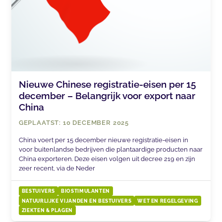
Nieuwe Chinese registratie-eisen per 15
december – Belangrijk voor export naar
China
GEPLAATST: 10 DECEMBER 2025
China voert per 15 december nieuwe registratie-eisen in
voor buitenlandse bedrijven die plantaardige producten naar
China exporteren. Deze eisen volgen uit decree 219 en zijn
zeer recent, via de Neder
BESTUIVERS
BIOSTIMULANTEN
NATUURLIJKE VIJANDEN EN BESTUIVERS
WET EN REGELGEVING
ZIEKTEN & PLAGEN