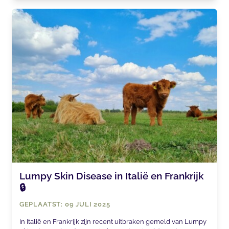
Lumpy Skin Disease in Italië en Frankrijk
🔒
GEPLAATST: 09 JULI 2025
In Italië en Frankrijk zijn recent uitbraken gemeld van Lumpy