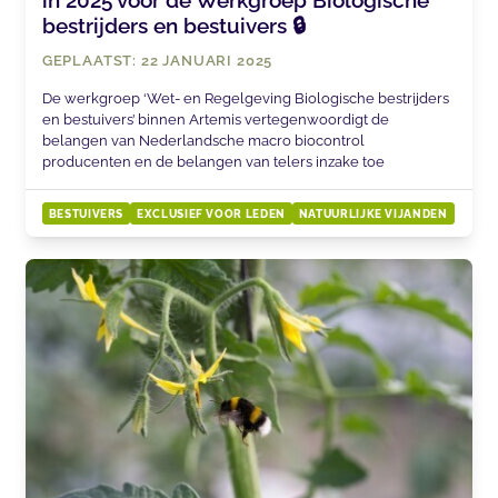
bestrijders en bestuivers 🔒
GEPLAATST: 22 JANUARI 2025
De werkgroep ‘Wet- en Regelgeving Biologische bestrijders
en bestuivers’ binnen Artemis vertegenwoordigt de
belangen van Nederlandsche macro biocontrol
producenten en de belangen van telers inzake toe
BESTUIVERS
EXCLUSIEF VOOR LEDEN
NATUURLIJKE VIJANDEN