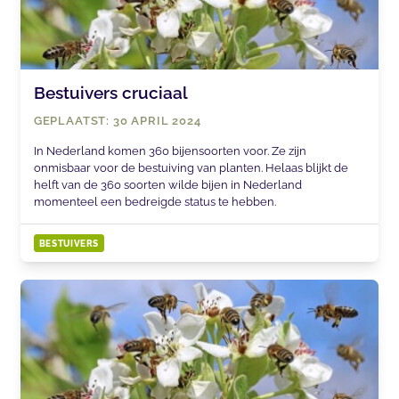
Bestuivers cruciaal
GEPLAATST: 30 APRIL 2024
In Nederland komen 360 bijensoorten voor. Ze zijn
onmisbaar voor de bestuiving van planten. Helaas blijkt de
helft van de 360 soorten wilde bijen in Nederland
momenteel een bedreigde status te hebben.
BESTUIVERS