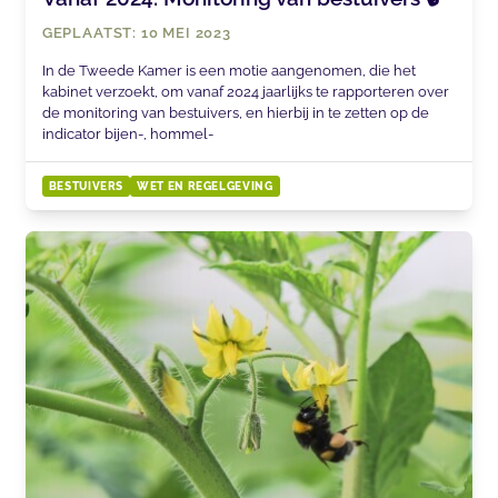
GEPLAATST: 10 MEI 2023
In de Tweede Kamer is een motie aangenomen, die het
kabinet verzoekt, om vanaf 2024 jaarlijks te rapporteren over
de monitoring van bestuivers, en hierbij in te zetten op de
indicator bijen-, hommel-
BESTUIVERS
WET EN REGELGEVING