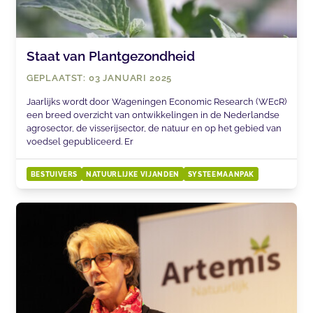
Staat van Plantgezondheid
GEPLAATST: 03 JANUARI 2025
Jaarlijks wordt door Wageningen Economic Research (WEcR)
een breed overzicht van ontwikkelingen in de Nederlandse
agrosector, de visserijsector, de natuur en op het gebied van
voedsel gepubliceerd. Er
BESTUIVERS
NATUURLIJKE VIJANDEN
SYSTEEMAANPAK