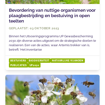
Bevordering van nuttige organismen voor
plaagbestrijding en bestuiving in open
teelten
GEPLAATST: 03 OKTOBER 2023
Binnen het Uitvoeringsprogramma UP Gewasbescherming
2030 zijn diverse acties uitgezet om de strategische doelen te
realiseren. Een van de acties, waar Artemis trekker van is,
betreft: ‘Het inventarise
BESTUIVERS
BIODIVERSITEIT
NATUURLIJKE VIJANDEN
PUBLICATIES
UP2030