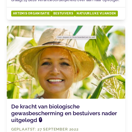
ARTEMIS ORGANISATIE
BESTUIVERS
NATUURLIJKE VIJANDEN
De kracht van biologische
gewasbescherming en bestuivers nader
uitgelegd 🔒
GEPLAATST: 27 SEPTEMBER 2022