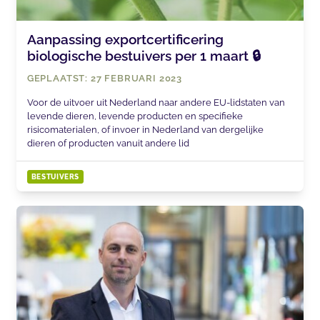
Aanpassing exportcertificering
biologische bestuivers per 1 maart 🔒
GEPLAATST: 27 FEBRUARI 2023
Voor de uitvoer uit Nederland naar andere EU-lidstaten van
levende dieren, levende producten en specifieke
risicomaterialen, of invoer in Nederland van dergelijke
dieren of producten vanuit andere lid
BESTUIVERS