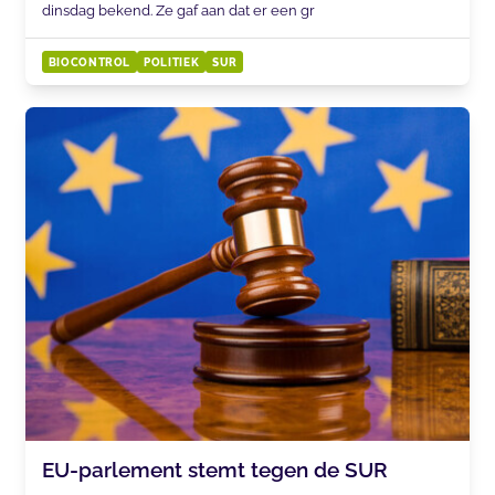
dinsdag bekend. Ze gaf aan dat er een gr
BIOCONTROL
POLITIEK
SUR
​​​​​​​EU-parlement stemt tegen de SUR