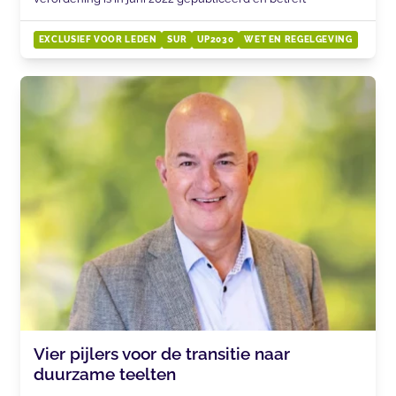
EXCLUSIEF VOOR LEDEN
SUR
UP2030
WET EN REGELGEVING
Vier pijlers voor de transitie naar
duurzame teelten