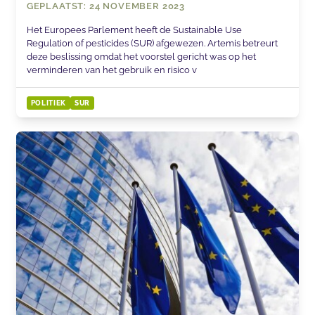
GEPLAATST: 24 NOVEMBER 2023
Het Europees Parlement heeft de Sustainable Use
Regulation of pesticides (SUR) afgewezen. Artemis betreurt
deze beslissing omdat het voorstel gericht was op het
verminderen van het gebruik en risico v
POLITIEK
SUR