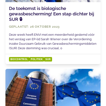
De toekomst is biologische
gewasbescherming! Een stap dichter bij
SUR 🔒
GEPLAATST: 26 OKTOBER 2023
Deze week heeft ENVI met een meerderheid gestemd vóór
het verslag van EP-lid Sarah Wiener over de Verordening
inzake Duurzaam Gebruik van Gewasbeschermingsmiddelen
(SUR). Deze stemming was cruciaal, o
BIOCONTROL
POLITIEK
SUR