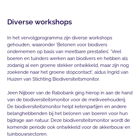
Diverse workshops
In het vervolgprogramma zijn diverse workshops
gehouden, waaronder 'Belonen voor biodivers
ondernemen op basis van meetbare prestaties’. 'Veel
boeren en tuinders werken aan biodivers en hebben als
zodanig al een groene stekker ontwikkeld, maar zijn nog
zoekende naar het groene stopcontact', aldus Ingrid van
Huizen van Stichting Biodiversiteitsmonitor.
Jeen Nijboer van de Rabobank ging hierop in aan de hand
van de biodiversiteitsmonitor voor de melkveehouderij.
De biodiversiteitsmonitor helpt ketenpartijen en andere
belanghebbenden bij het belonen van boeren voor hun
bijdrage aan natuur. Deze biodiversiteitsmonitor wordt de
komende periode ook ontwikkeld voor de akkerbouw en
tuinbouwsectoren.