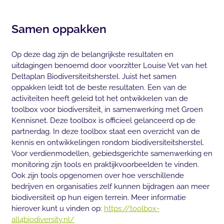
Samen oppakken
Op deze dag zijn de belangrijkste resultaten en
uitdagingen benoemd door voorzitter Louise Vet van het
Deltaplan Biodiversiteitsherstel. Juist het samen
oppakken leidt tot de beste resultaten. Een van de
activiteiten heeft geleid tot het ontwikkelen van de
toolbox voor biodiversiteit, in samenwerking met Groen
Kennisnet. Deze toolbox is officieel gelanceerd op de
partnerdag. In deze toolbox staat een overzicht van de
kennis en ontwikkelingen rondom biodiversiteitsherstel.
Voor verdienmodellen, gebiedsgerichte samenwerking en
monitoring zijn tools en praktijkvoorbeelden te vinden.
Ook zijn tools opgenomen over hoe verschillende
bedrijven en organisaties zelf kunnen bijdragen aan meer
biodiversiteit op hun eigen terrein. Meer informatie
hierover kunt u vinden op:
https://toolbox-
all4biodiversity.nl/