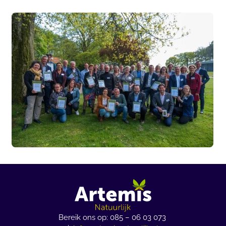
Bereik ons op: 085 – 06 03 073