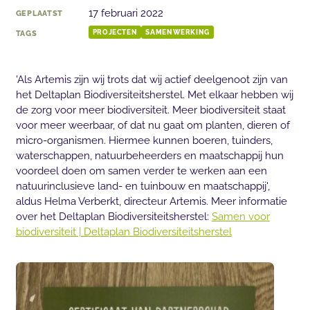
17 februari 2022
GEPLAATST
TAGS
PROJECTEN
SAMENWERKING
'Als Artemis zijn wij trots dat wij actief deelgenoot zijn van
het Deltaplan Biodiversiteitsherstel. Met elkaar hebben wij
de zorg voor meer biodiversiteit. Meer biodiversiteit staat
voor meer weerbaar, of dat nu gaat om planten, dieren of
micro-organismen. Hiermee kunnen boeren, tuinders,
waterschappen, natuurbeheerders en maatschappij hun
voordeel doen om samen verder te werken aan een
natuurinclusieve land- en tuinbouw en maatschappij',
aldus Helma Verberkt, directeur Artemis. Meer informatie
over het Deltaplan Biodiversiteitsherstel:
Samen voor
biodiversiteit | Deltaplan Biodiversiteitsherstel