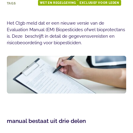
TAGS
WET EN REGELGEVING
EXCLUSIEF VOOR LEDEN
Het Ctgb meld dat er een nieuwe versie van de
Evaluation Manual (EM) Biopesticides ofwel bioprotectans
is. Deze beschrijft in detail de gegevensvereisten en
risicobeoordeling voor biopesticiden.
manual bestaat uit drie delen