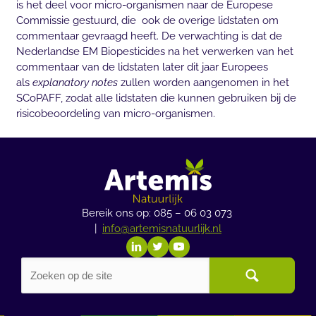
is het deel voor micro-organismen naar de Europese
Commissie gestuurd, die ook de overige lidstaten om
commentaar gevraagd heeft. De verwachting is dat de
Nederlandse EM Biopesticides na het verwerken van het
commentaar van de lidstaten later dit jaar Europees
als
explanatory notes
zullen worden aangenomen in het
SCoPAFF, zodat alle lidstaten die kunnen gebruiken bij de
risicobeoordeling van micro-organismen.
Bereik ons op: 085 – 06 03 073
|
info@artemisnatuurlijk.nl