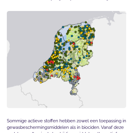
Sommige actieve stoffen hebben zowel een toepassing in
gewasbeschermingsmiddelen als in biociden. Vanaf deze