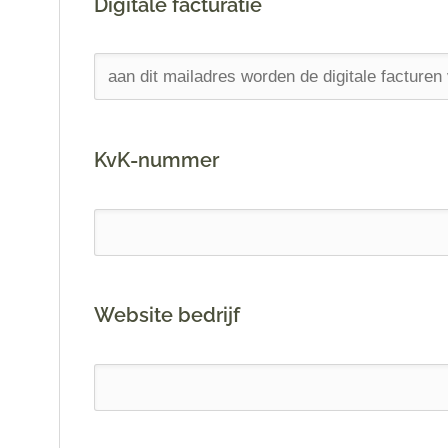
Digitale facturatie
KvK-nummer
Website bedrijf