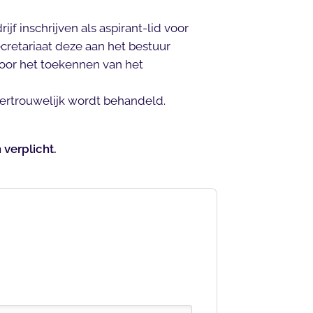
jf inschrijven als aspirant-lid voor
cretariaat deze aan het bestuur
oor het toekennen van het
 vertrouwelijk wordt behandeld.
 verplicht.