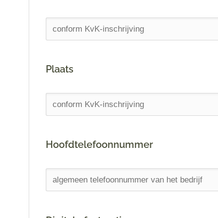
Plaats
Hoofdtelefoonnummer