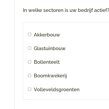
In welke sectoren is uw bedrijf actief?
Akkerbouw
Glastuinbouw
Bollenteelt
Boomkwekerij
Volleveldsgroenten