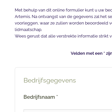
Met behulp van dit online formulier kunt u uw bedri
Artemis. Na ontvangst van de gegevens zal het se
voorleggen, waar ze zullen worden beoordeeld v
lidmaatschap.
Wees gerust dat alle verstrekte informatie strikt
Velden met een * zijn
Bedrijfsgegevens
Bedrijfsnaam *