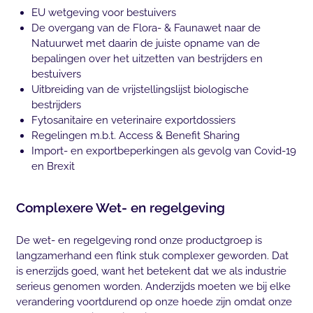
EU wetgeving voor bestuivers
De overgang van de Flora- & Faunawet naar de
Natuurwet met daarin de juiste opname van de
bepalingen over het uitzetten van bestrijders en
bestuivers
Uitbreiding van de vrijstellingslijst biologische
bestrijders
Fytosanitaire en veterinaire exportdossiers
Regelingen m.b.t. Access & Benefit Sharing
Import- en exportbeperkingen als gevolg van Covid-19
en Brexit
Complexere Wet- en regelgeving
De wet- en regelgeving rond onze productgroep is
langzamerhand een flink stuk complexer geworden. Dat
is enerzijds goed, want het betekent dat we als industrie
serieus genomen worden. Anderzijds moeten we bij elke
verandering voortdurend op onze hoede zijn omdat onze