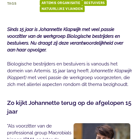
TAGS
ARTEMIS ORGANISATIE
BESTUIVERS
NATUURLIJKE VIJANDEN
Sinds 15 jaar is Johannette Klapwijk met veel passie
voorzitter van de werkgroep Biologische bestrijders en
bestuivers. Nu draagt zij deze verantwoordelijkheid over
aan haar opvolger.
Biologische bestrijders en bestuivers is vanouds het
domein van Artemis. 15 jaar lang heeft
Johannette Klapwijk
(Koppert)
met veel passie de werkgroep voorgezeten, die
zich met allerlei aspecten rondom dit thema bezighoudt.
Zo kijkt Johannette terug op de afgelopen 15
jaar
"Als voorzitter van de
professional group Macrobials