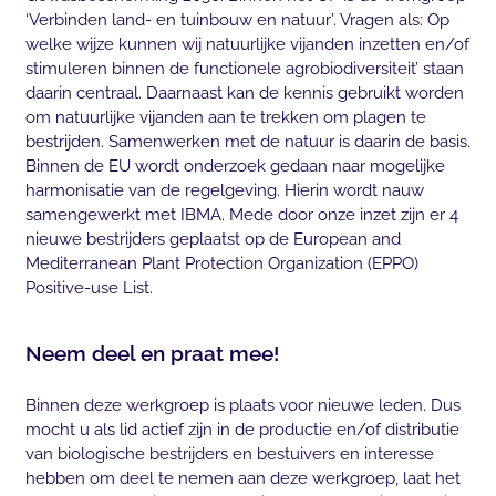
‘Verbinden land- en tuinbouw en natuur’. Vragen als: Op
welke wijze kunnen wij natuurlijke vijanden inzetten en/of
stimuleren binnen de functionele agrobiodiversiteit’ staan
daarin centraal. Daarnaast kan de kennis gebruikt worden
om natuurlijke vijanden aan te trekken om plagen te
bestrijden. Samenwerken met de natuur is daarin de basis.
Binnen de EU wordt onderzoek gedaan naar mogelijke
harmonisatie van de regelgeving. Hierin wordt nauw
samengewerkt met IBMA. Mede door onze inzet zijn er 4
nieuwe bestrijders geplaatst op de European and
Mediterranean Plant Protection Organization (EPPO)
Positive-use List.
Neem deel en praat mee!
Binnen deze werkgroep is plaats voor nieuwe leden. Dus
mocht u als lid actief zijn in de productie en/of distributie
van biologische bestrijders en bestuivers en interesse
hebben om deel te nemen aan deze werkgroep, laat het