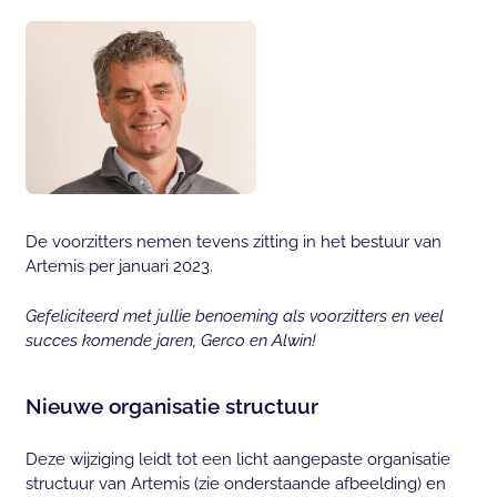
De voorzitters nemen tevens zitting in het bestuur van
Artemis per januari 2023.
Gefeliciteerd met jullie benoeming als voorzitters en veel
succes komende jaren, Gerco en Alwin!
Nieuwe organisatie structuur
Deze wijziging leidt tot een licht aangepaste organisatie
structuur van Artemis (zie onderstaande afbeelding) en