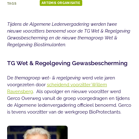
TAGS
ARTEMIS ORGANISATIE
Tijdens de Algemene Ledenvergadering werden twee
nieuwe voorzitters benoemd voor de TG Wet & Regelgeving
Gewasbescherming en de nieuwe themagroep Wet &
Regelgeving Biostimulanten.
TG Wet & Regelgeving Gewasbescherming
De
themagroep wet- & regelgeving
werd vele jaren
voorgezeten door
scheidend voorzitter Willem
Ravensberg
. Als opvolger en nieuwe voorzitter werd
Gerco Overweg vanuit de groep voorgedragen en tijdens
de Algemene ledenvergadering officieel benoemd. Gerco
is tevens voorzitter van de werkgroep BioProtectants.