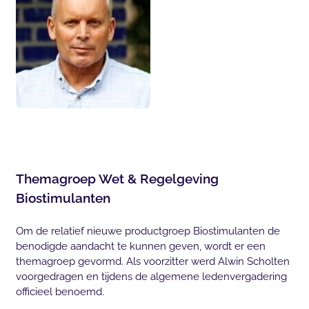
Themagroep Wet & Regelgeving
Biostimulanten
Om de relatief nieuwe productgroep Biostimulanten de
benodigde aandacht te kunnen geven, wordt er een
themagroep gevormd. Als voorzitter werd Alwin Scholten
voorgedragen en tijdens de algemene ledenvergadering
officieel benoemd.