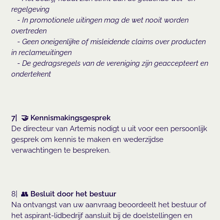
regelgeving
- In promotionele uitingen mag de wet nooit worden
overtreden
- Geen oneigenlijke of misleidende claims over producten
in reclameuitingen
- De gedragsregels van de vereniging zijn geaccepteert en
ondertekent
7| 🤝 Kennismakingsgesprek
De directeur van Artemis nodigt u uit voor een persoonlijk
gesprek om kennis te maken en wederzijdse
verwachtingen te bespreken.
8| 👥
Besluit door het bestuur
Na ontvangst van uw aanvraag beoordeelt het bestuur of
het aspirant-lidbedrijf aansluit bij de doelstellingen en