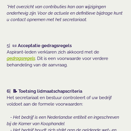
*Het overzicht van contributies kan aan wijzigingen
onderhevig zijn. Voor de actuele en definitieve bijdrage kunt
u contact opnemen met het secretariaat.
5| 📜
Acceptatie gedragsregels
Aspirant-leden verklaren zich akkoord met de
gedragsregels
. Dit is een voorwaarde voor verdere
behandeling van de aanvraag.
6| 📝 Toetsing lidmaatschapscriteria
Het secretariaat en bestuur controleert of uw bedrijf
voldoet aan de formele voorwaarden:
- Het bedrijf is een Nederlandse entiteit en ingeschreven
bij de Kamer van Koophandel
- Het bedrijf houdt zich strikt aan de geldende wet- en