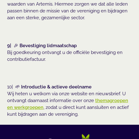
waarden van Artemis. Hiermee zorgen we dat alle leden
passen binnen de missie van de vereniging en bijdragen
aan een sterke, gezamenlijke sector.
9|
🎉
Bevestiging lidmaatschap
Bij goedkeuring ontvangt u de officiële bevestiging en
contributiefactuur.
10| 🌱
Introductie & actieve deelname
Wij heten u welkom via onze website en nieuwsbrief. U
ontvangt daarnaast informatie over onze
themagroepen
en werkgroepen
, zodat u direct kunt aansluiten en actief
kunt bijdragen aan de vereniging.