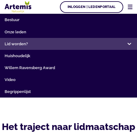
INLOGGEN | LEDENPORTAAL
Bestuur
Onze leden
Lid worden?
Huishoudelijk
Willem Ravensberg Award
Video
Begrippenlijst
Het traject naar lidmaatschap