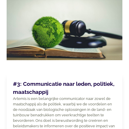
#3: Communicatie naar leden, politiek,
maatschappij
Artemis is een belangrijke communicator naar zowel de
maatschappij als de politiek, waarbij we de voordelen en
de noodzaak van biologische oplossingen in de land- en
tuinbouw benadrukken om veerkrachtige teelten te
bevorderen. Ons doel is bewustwording te creëren en
beleidsmakers te informeren over de positieve impact van