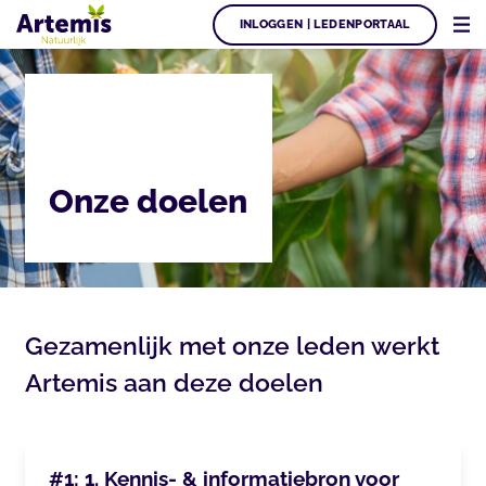
INLOGGEN | LEDENPORTAAL
Onze doelen
Gezamenlijk met onze leden werkt
Artemis aan deze doelen
#1: 1. Kennis- & informatiebron voor