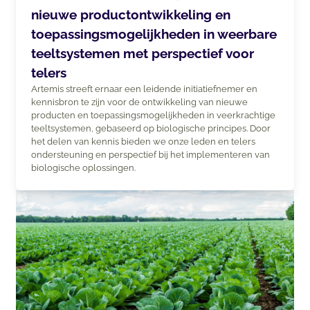
nieuwe productontwikkeling en
toepassingsmogelijkheden in weerbare
teeltsystemen met perspectief voor
telers
Artemis streeft ernaar een leidende initiatiefnemer en
kennisbron te zijn voor de ontwikkeling van nieuwe
producten en toepassingsmogelijkheden in veerkrachtige
teeltsystemen, gebaseerd op biologische principes. Door
het delen van kennis bieden we onze leden en telers
ondersteuning en perspectief bij het implementeren van
biologische oplossingen.