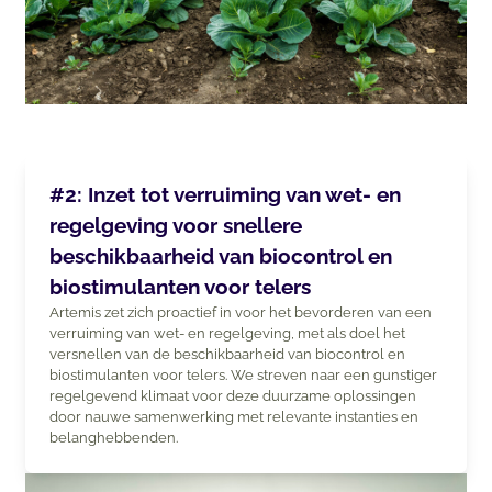
#2: Inzet tot verruiming van wet- en
regelgeving voor snellere
beschikbaarheid van biocontrol en
biostimulanten voor telers
Artemis zet zich proactief in voor het bevorderen van een
verruiming van wet- en regelgeving, met als doel het
versnellen van de beschikbaarheid van biocontrol en
biostimulanten voor telers. We streven naar een gunstiger
regelgevend klimaat voor deze duurzame oplossingen
door nauwe samenwerking met relevante instanties en
belanghebbenden.